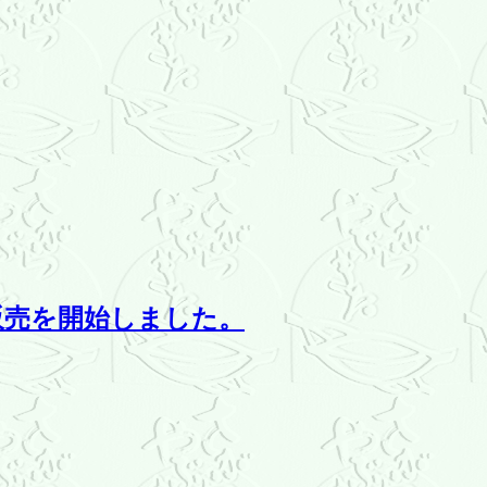
販売を開始しました。